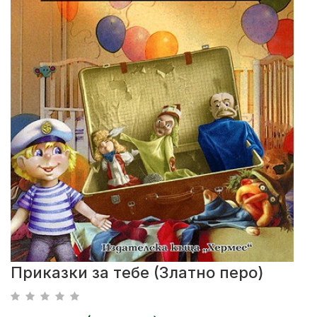
Приказки за тебе (Златно перо)