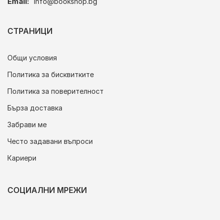
Email:
info@bookshop.bg
СТРАНИЦИ
Общи условия
Политика за бисквитките
Политика за поверителност
Бърза доставка
Забрави ме
Често задавани въпроси
Кариери
СОЦИАЛНИ МРЕЖИ