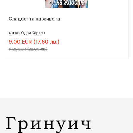
Сладостта на живота
Одри Карлан
АВТОР:
9.00 EUR (17.60 лв.)
11.25 EUR (22.00 лв.)