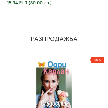
15.34 EUR (30.00 лв.)
РАЗПРОДАЖБА
%
-20%