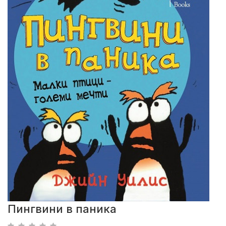
Пингвини в паника