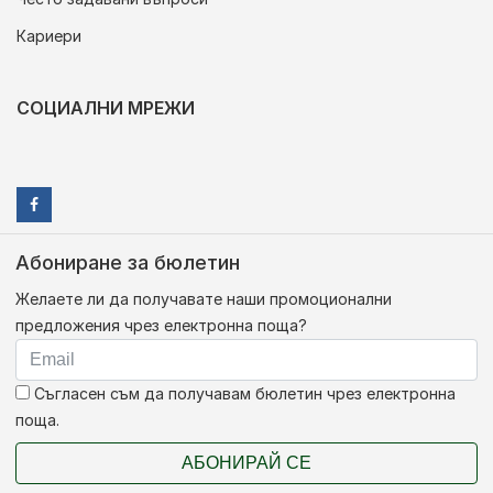
Кариери
СОЦИАЛНИ МРЕЖИ
Абониране за бюлетин
Желаете ли да получавате наши промоционални
предложения чрез електронна поща?
Съгласен съм да получавам бюлетин чрез електронна
поща.
АБОНИРАЙ СЕ