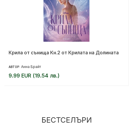
Крила от сънища Кн.2 от Крилата на Долината
Анна Брайт
АВТОР:
9.99 EUR (19.54 лв.)
БЕСТСЕЛЪРИ