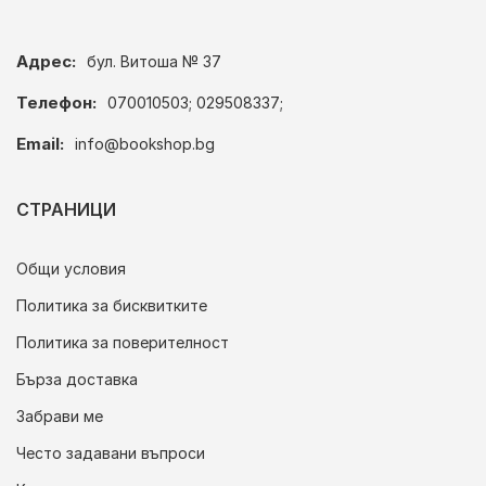
Адрес:
бул. Витоша № 37
Телефон:
070010503; 029508337;
Email:
info@bookshop.bg
СТРАНИЦИ
Общи условия
Политика за бисквитките
Политика за поверителност
Бърза доставка
Забрави ме
Често задавани въпроси