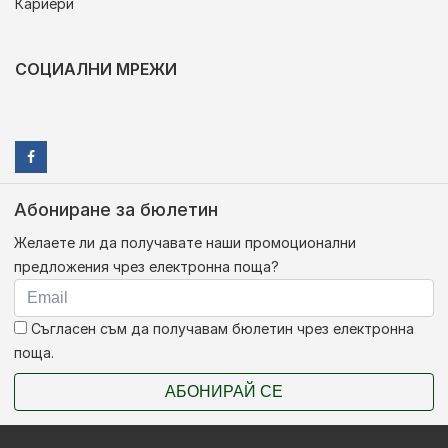
Кариери
СОЦИАЛНИ МРЕЖИ
Абониране за бюлетин
Желаете ли да получавате наши промоционални
предложения чрез електронна поща?
Съгласен съм да получавам бюлетин чрез електронна
поща.
АБОНИРАЙ СЕ