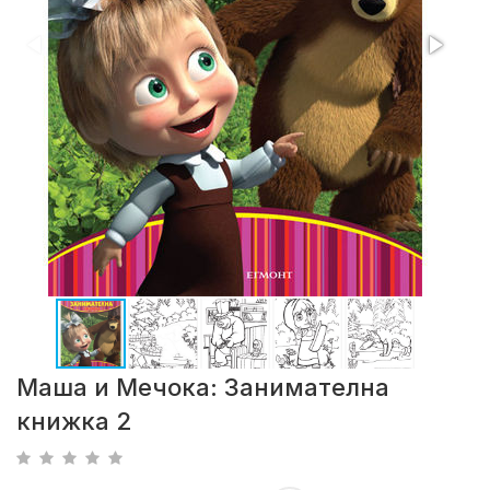
Маша и Мечока: Занимателна
книжка 2