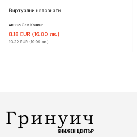
Виртуални непознати
Сам Канинг
АВТОР:
8.18 EUR (16.00 лв.)
10.22 EUR (19.99 лв.)