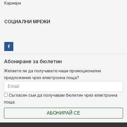
Кариери
СОЦИАЛНИ МРЕЖИ
Абониране за бюлетин
Желаете ли да получавате наши промоционални
предложения чрез електронна поща?
Съгласен съм да получавам бюлетин чрез електронна
поща.
АБОНИРАЙ СЕ