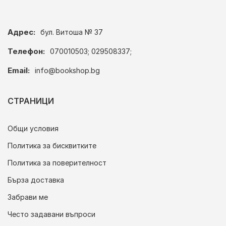
Адрес:
бул. Витоша № 37
Телефон:
070010503; 029508337;
Email:
info@bookshop.bg
СТРАНИЦИ
Общи условия
Политика за бисквитките
Политика за поверителност
Бърза доставка
Забрави ме
Често задавани въпроси