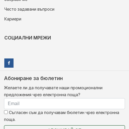
Често задавани въпроси
Кариери
СОЦИАЛНИ МРЕЖИ
Абониране за бюлетин
Желаете ли да получавате наши промоционални
предложения чрез електронна поща?
Съгласен съм да получавам бюлетин чрез електронна
поща.