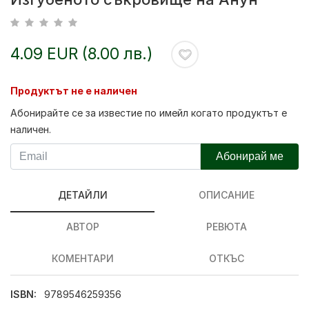
4.09 EUR (8.00 лв.)
Продуктът не е наличен
Абонирайте се за известие по имейл когато продуктът е
наличен.
Абонирай ме
ДЕТАЙЛИ
ОПИСАНИЕ
АВТОР
РЕВЮТА
КОМЕНТАРИ
ОТКЪС
ISBN:
9789546259356