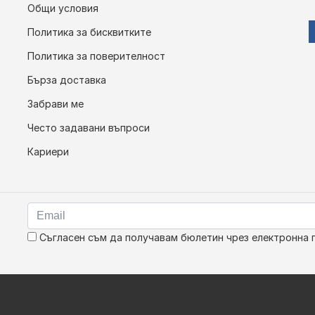
Общи условия
Политика за бисквитките
Политика за поверителност
Бърза доставка
Забрави ме
Често задавани въпроси
Кариери
Съгласен съм да получавам бюлетин чрез електронна 