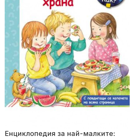
Енциклопедия за най-малките: