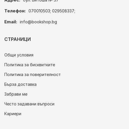
Телефон:
070010503; 029508337;
Email:
info@bookshop.bg
СТРАНИЦИ
Общи условия
Политика за бисквитките
Политика за поверителност
Бърза доставка
Забрави ме
Често задавани въпроси
Кариери