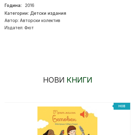
Година:
2016
Категории:
Детски издания
Автор:
Авторски колектив
Издател:
Фют
НОВИ
КНИГИ
НОВ