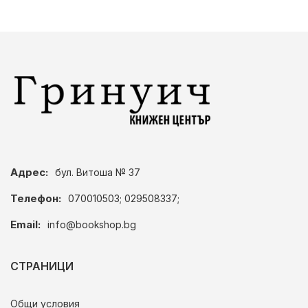
Адрес:
бул. Витоша № 37
Телефон:
070010503; 029508337;
Email:
info@bookshop.bg
СТРАНИЦИ
Общи условия