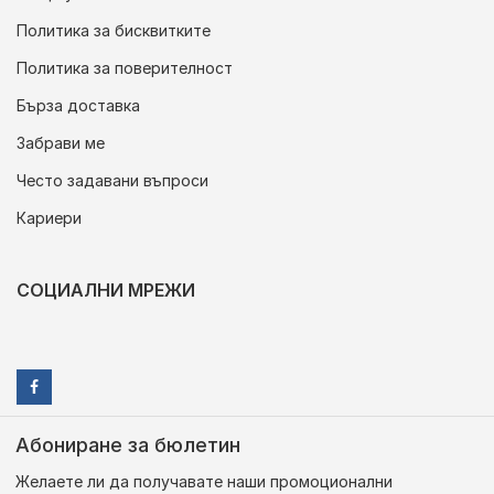
Политика за бисквитките
Политика за поверителност
Бърза доставка
Забрави ме
Често задавани въпроси
Кариери
СОЦИАЛНИ МРЕЖИ
Абониране за бюлетин
Желаете ли да получавате наши промоционални