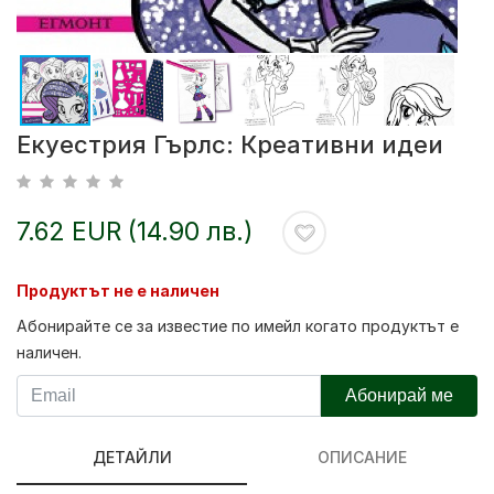
Екуестрия Гърлс: Креативни идеи
7.62 EUR (14.90 лв.)
Продуктът не е наличен
Абонирайте се за известие по имейл когато продуктът е
наличен.
Абонирай ме
ДЕТАЙЛИ
ОПИСАНИЕ