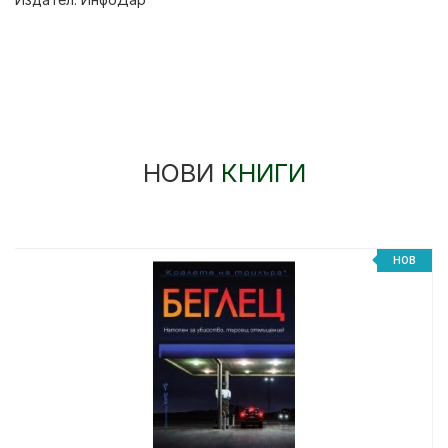
НОВИ
КНИГИ
НОВ