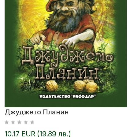
Джуджето Планин
10.17 EUR (19.89 лв.)