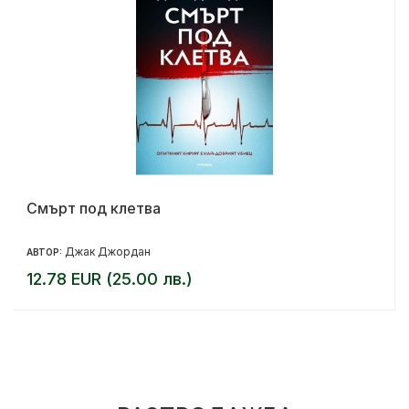
Смърт под клетва
Джак Джордан
АВТОР:
12.78 EUR (25.00 лв.)