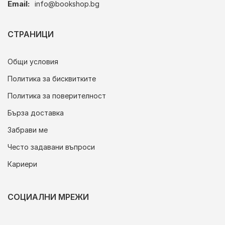
Email:
info@bookshop.bg
СТРАНИЦИ
Общи условия
Политика за бисквитките
Политика за поверителност
Бърза доставка
Забрави ме
Често задавани въпроси
Кариери
СОЦИАЛНИ МРЕЖИ