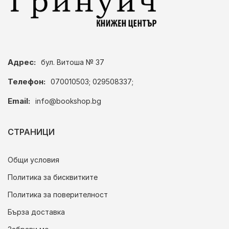
Адрес:
бул. Витоша № 37
Телефон:
070010503; 029508337;
Email:
info@bookshop.bg
СТРАНИЦИ
Общи условия
Политика за бисквитките
Политика за поверителност
Бърза доставка