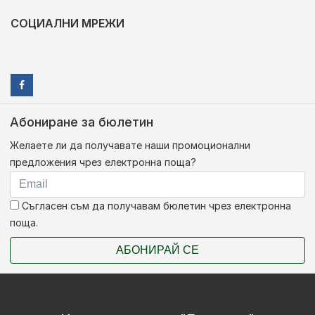
СОЦИАЛНИ МРЕЖИ
Абониране за бюлетин
Желаете ли да получавате наши промоционални
предложения чрез електронна поща?
Съгласен съм да получавам бюлетин чрез електронна
поща.
АБОНИРАЙ СЕ