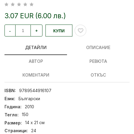
3.07 EUR (6.00 лв.)
-
+
КУПИ
ДЕТАЙЛИ
ОПИСАНИЕ
АВТОР
РЕВЮТА
КОМЕНТАРИ
ОТКЪС
ISBN:
9789544916107
Език:
Български
Година:
2010
Тегло:
150
Размер:
14 х 21 см
Страници:
24