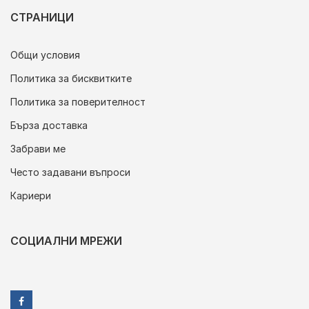
СТРАНИЦИ
Общи условия
Политика за бисквитките
Политика за поверителност
Бърза доставка
Забрави ме
Често задавани въпроси
Кариери
СОЦИАЛНИ МРЕЖИ