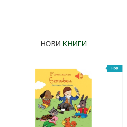
НОВИ
КНИГИ
НОВ