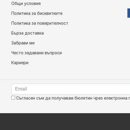
Общи условия
Политика за бисквитките
Политика за поверителност
Бърза доставка
Забрави ме
Често задавани въпроси
Кариери
Съгласен съм да получавам бюлетин чрез електронна 