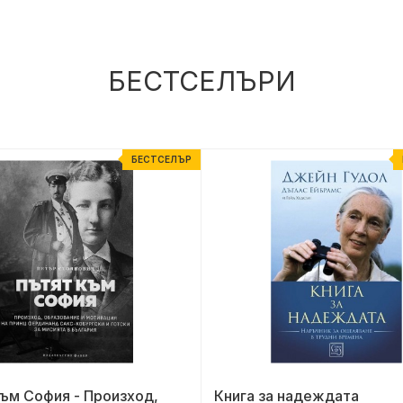
БЕСТСЕЛЪРИ
БЕСТСЕЛЪР
ъм София - Произход,
Книга за надеждата