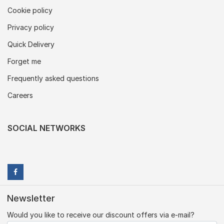
Cookie policy
Privacy policy
Quick Delivery
Forget me
Frequently asked questions
Careers
SOCIAL NETWORKS
Newsletter
Would you like to receive our discount offers via e-mail?