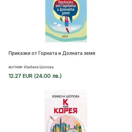
Приказки от Горната и Долната земя
Изабела Шопова
AUTHOR:
12.27 EUR (24.00 лв.)