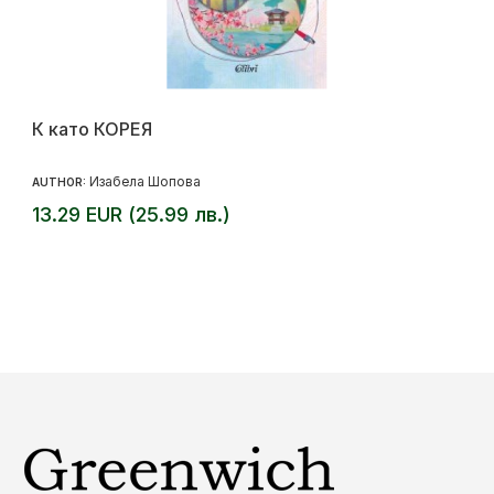
К като КОРЕЯ
Изабела Шопова
AUTHOR:
13.29 EUR (25.99 лв.)