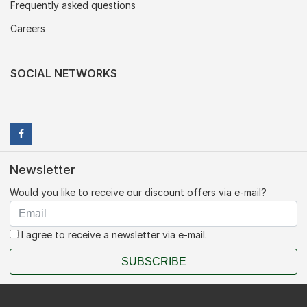
Frequently asked questions
Careers
SOCIAL NETWORKS
Newsletter
Would you like to receive our discount offers via e-mail?
I agree to receive a newsletter via e-mail.
SUBSCRIBE