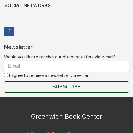
SOCIAL NETWORKS
Newsletter
Would you like to receive our discount offers via e-mail?
I agree to receive a newsletter via e-mail.
SUBSCRIBE
Greenwich Book Center