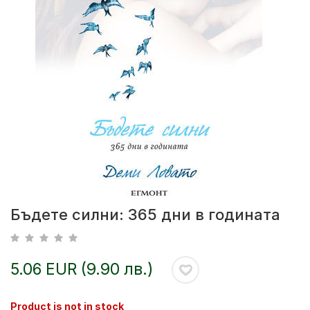
Бъдете силни: 365 дни в годината
5.06 EUR (9.90 лв.)
Product is not in stock