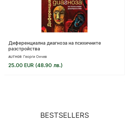
Диференциална диагноза на психичните
разстройства
Георги Ончев
AUTHOR:
25.00 EUR (48.90 лв.)
BESTSELLERS