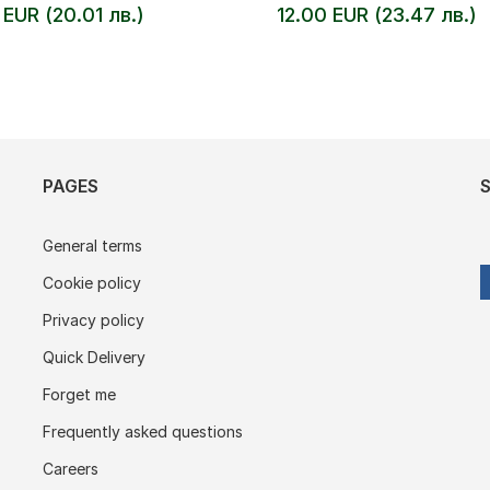
 EUR (20.01 лв.)
12.00 EUR (23.47 лв.)
PAGES
General terms
Cookie policy
Privacy policy
Quick Delivery
Forget me
Frequently asked questions
Careers