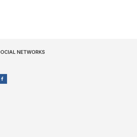
SOCIAL NETWORKS