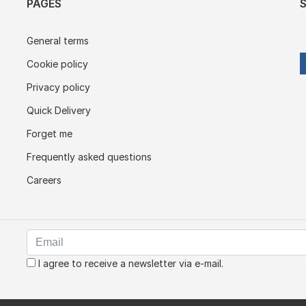
PAGES
General terms
Cookie policy
Privacy policy
Quick Delivery
Forget me
Frequently asked questions
Careers
I agree to receive a newsletter via e-mail.