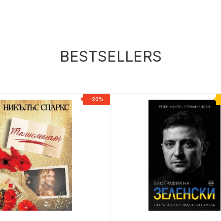
BESTSELLERS
-20%