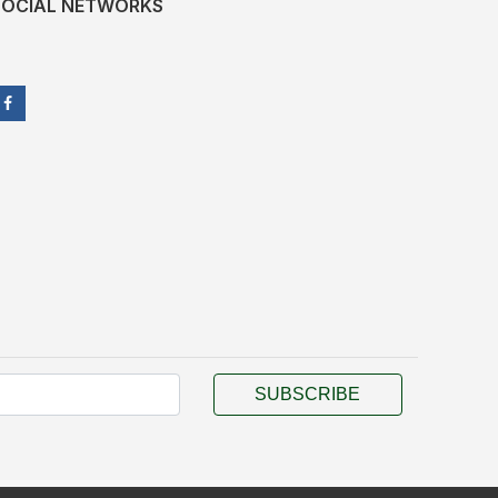
SOCIAL NETWORKS
SUBSCRIBE