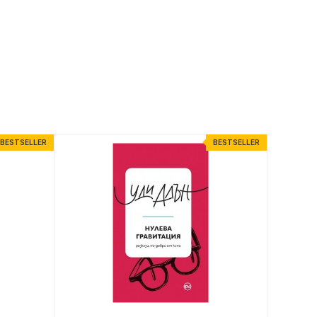
BESTSELLER
BESTSELLER