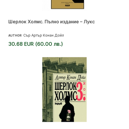
Шерлок Холмс. Пълно издание – Лукс
Сър Артър Конан Дойл
AUTHOR:
30.68 EUR (60.00 лв.)