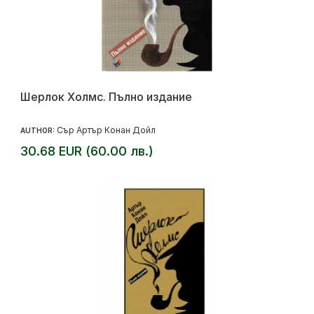
Шерлок Холмс. Пълно издание
Сър Артър Конан Дойл
AUTHOR:
30.68 EUR (60.00 лв.)