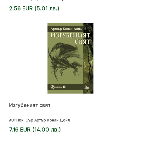
2.56 EUR (5.01 лв.)
Изгубеният свят
Сър Артър Конан Дойл
AUTHOR:
7.16 EUR (14.00 лв.)