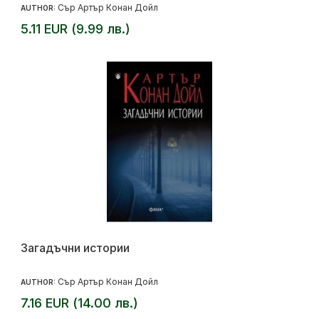
Сър Артър Конан Дойл
AUTHOR:
5.11 EUR (9.99 лв.)
Загадъчни истории
Сър Артър Конан Дойл
AUTHOR:
7.16 EUR (14.00 лв.)