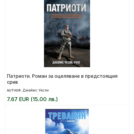
Патриоти. Роман за оцеляване в предстоящия
срив
Джеймс Уесли
AUTHOR:
7.67 EUR (15.00 лв.)