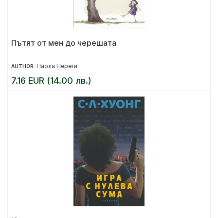
Пътят от мен до черешата
Паола Перети
AUTHOR:
7.16 EUR (14.00 лв.)