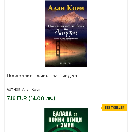
Последният живот на Линдън
Алан Коен
AUTHOR:
7.16 EUR (14.00 лв.)
BESTSELLER