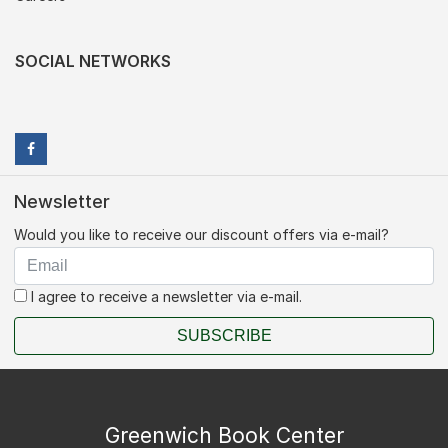
SOCIAL NETWORKS
Newsletter
Would you like to receive our discount offers via e-mail?
I agree to receive a newsletter via e-mail.
SUBSCRIBE
Greenwich Book Center