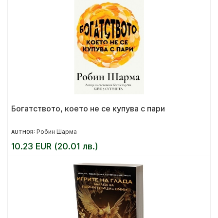
Богатството, което не се купува с пари
Робин Шарма
AUTHOR:
10.23 EUR (20.01 лв.)