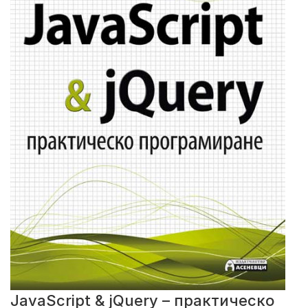
JavaScript & jQuery – практическо