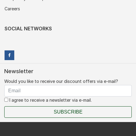
Careers
SOCIAL NETWORKS
Newsletter
Would you like to receive our discount offers via e-mail?
I agree to receive a newsletter via e-mail.
SUBSCRIBE