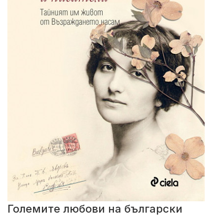
Големите любови на български