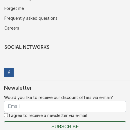
Forget me
Frequently asked questions
Careers
SOCIAL NETWORKS
Newsletter
Would you like to receive our discount offers via e-mail?
I agree to receive a newsletter via e-mail.
SUBSCRIBE