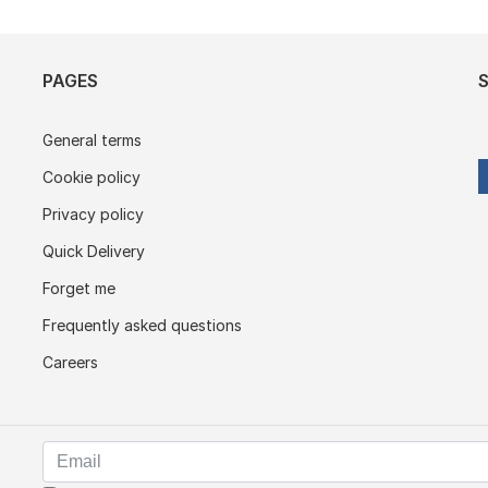
PAGES
General terms
Cookie policy
Privacy policy
Quick Delivery
Forget me
Frequently asked questions
Careers