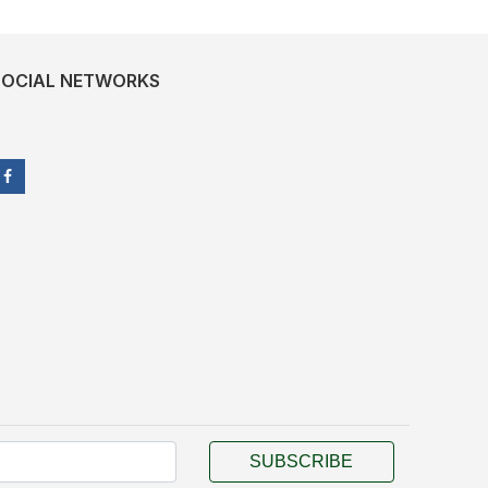
SOCIAL NETWORKS
SUBSCRIBE