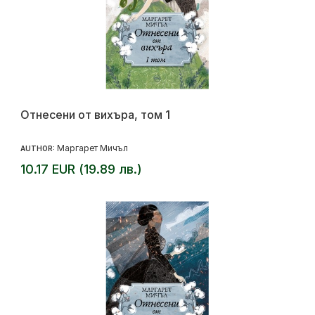
Отнесени от вихъра, том 1
Маргарет Мичъл
AUTHOR:
10.17 EUR (19.89 лв.)