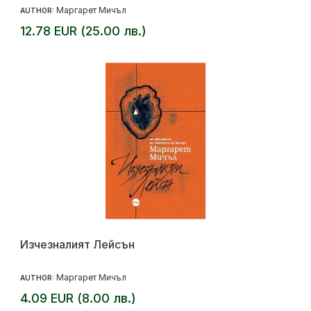
Маргарет Мичъл
AUTHOR:
12.78 EUR (25.00 лв.)
Изчезналият Лейсън
Маргарет Мичъл
AUTHOR:
4.09 EUR (8.00 лв.)