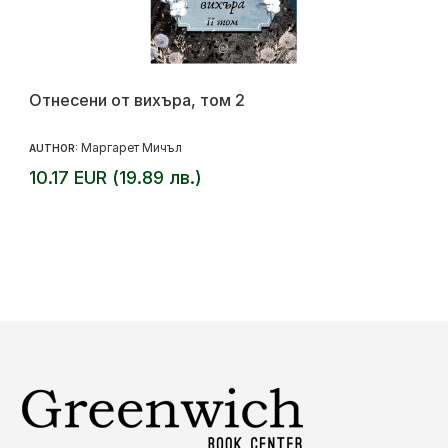
Отнесени от вихъра, том 2
Маргарет Мичъл
AUTHOR:
10.17 EUR (19.89 лв.)