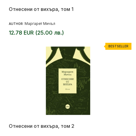
Отнесени от вихъра, том 1
Маргарет Мичъл
AUTHOR:
12.78 EUR (25.00 лв.)
BESTSELLER
Отнесени от вихъра, том 2