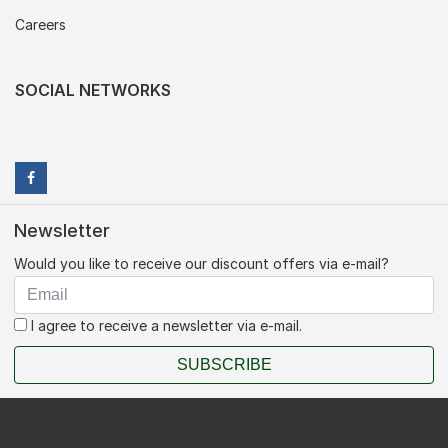
Careers
SOCIAL NETWORKS
Newsletter
Would you like to receive our discount offers via e-mail?
I agree to receive a newsletter via e-mail.
SUBSCRIBE