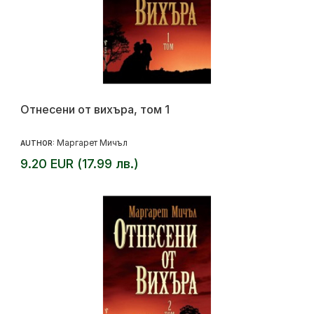
Отнесени от вихъра, том 1
Маргарет Мичъл
AUTHOR:
9.20 EUR (17.99 лв.)