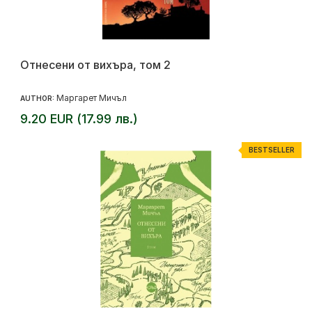
Отнесени от вихъра, том 2
Маргарет Мичъл
AUTHOR:
9.20 EUR (17.99 лв.)
BESTSELLER