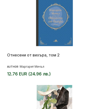
Отнесени от вихъра, том 2
Маргарет Мичъл
AUTHOR:
12.76 EUR (24.96 лв.)