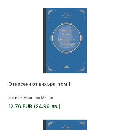
Отнесени от вихъра, том 1
Маргарет Мичъл
AUTHOR:
12.76 EUR (24.96 лв.)