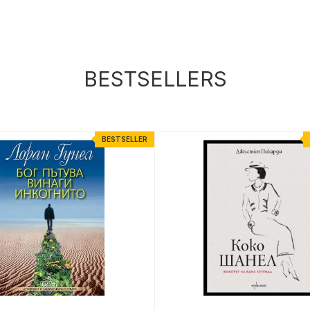
BESTSELLERS
BESTSELLER