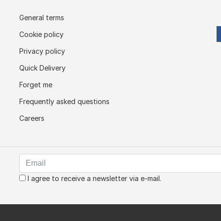
General terms
Cookie policy
Privacy policy
Quick Delivery
Forget me
Frequently asked questions
Careers
I agree to receive a newsletter via e-mail.