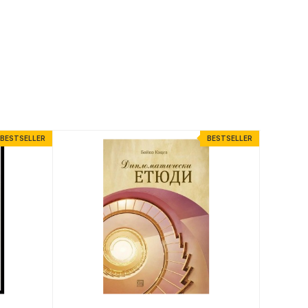
BESTSELLER
BESTSELLER