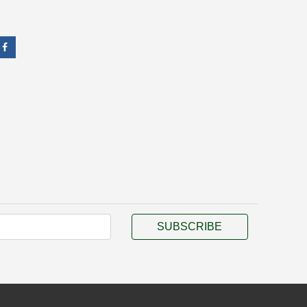
SUBSCRIBE