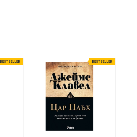
BESTSELLER
BESTSELLER