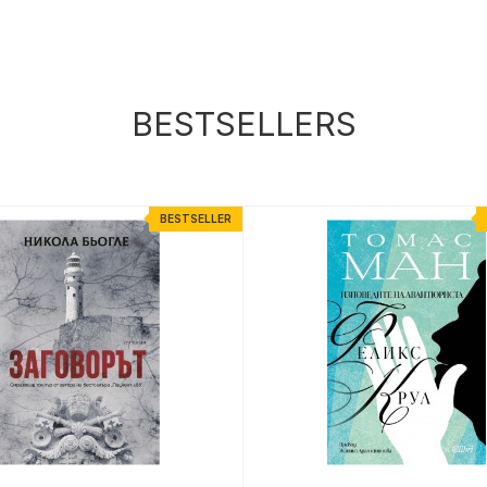
BESTSELLERS
BESTSELLER