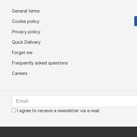
General terms
Cookie policy
Privacy policy
Quick Delivery
Forget me
Frequently asked questions
Careers
I agree to receive a newsletter via e-mail.