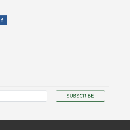
SUBSCRIBE