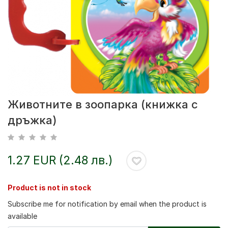
Животните в зоопарка (книжка с
дръжка)
1.27 EUR (2.48 лв.)
Product is not in stock
Subscribe me for notification by email when the product is
available