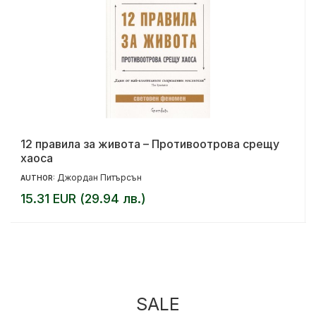
12 правила за живота – Противоотрова срещу
хаоса
Джордан Питърсън
AUTHOR:
15.31 EUR (29.94 лв.)
SALE