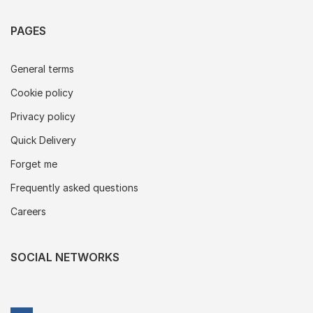
PAGES
General terms
Cookie policy
Privacy policy
Quick Delivery
Forget me
Frequently asked questions
Careers
SOCIAL NETWORKS