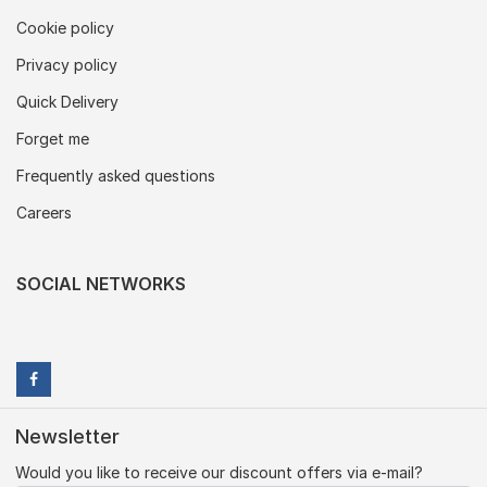
Cookie policy
Privacy policy
Quick Delivery
Forget me
Frequently asked questions
Careers
SOCIAL NETWORKS
Newsletter
Would you like to receive our discount offers via e-mail?