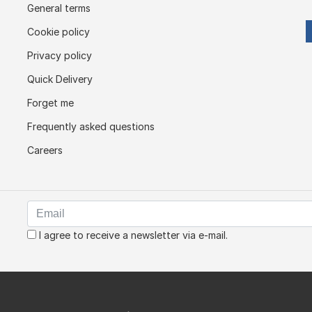
General terms
Cookie policy
Privacy policy
Quick Delivery
Forget me
Frequently asked questions
Careers
I agree to receive a newsletter via e-mail.