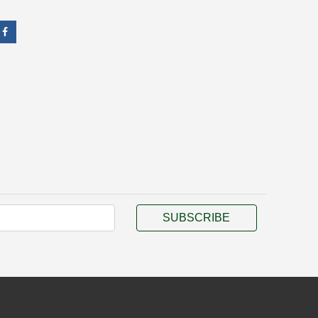
SUBSCRIBE