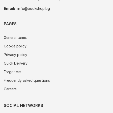
Email:
info@bookshop.bg
PAGES
General terms
Cookie policy
Privacy policy
Quick Delivery
Forget me
Frequently asked questions
Careers
SOCIAL NETWORKS