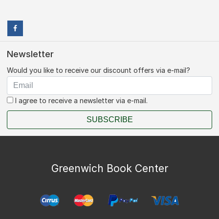
Newsletter
Would you like to receive our discount offers via e-mail?
I agree to receive a newsletter via e-mail.
SUBSCRIBE
Greenwich Book Center