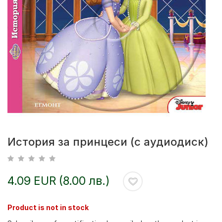
История за принцеси (с аудиодиск)
4.09 EUR (8.00 лв.)
Product is not in stock