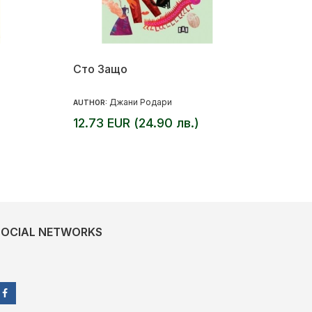
Сто Защо
Джани Родари
AUTHOR:
12.73 EUR (24.90 лв.)
SOCIAL NETWORKS