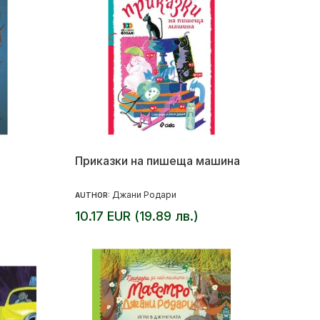
Приказки на пишеща машина
Джани Родари
AUTHOR:
10.17 EUR (19.89 лв.)