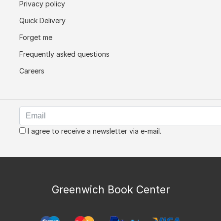
Privacy policy
Quick Delivery
Forget me
Frequently asked questions
Careers
I agree to receive a newsletter via e-mail.
Greenwich Book Center