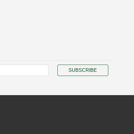
SUBSCRIBE