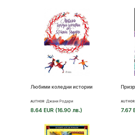
Любими коледни истории
Призр
Джани Родари
AUTHOR:
AUTHOR
8.64 EUR (16.90 лв.)
7.67 