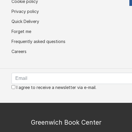
Cookie policy
Privacy policy
Quick Delivery
Forget me
Frequently asked questions
Careers
I agree to receive a newsletter via e-mail.
Greenwich Book Center