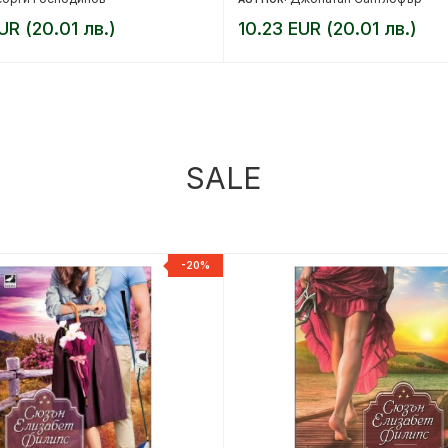
UR (20.01 лв.)
10.23 EUR (20.01 лв.)
SALE
-20%