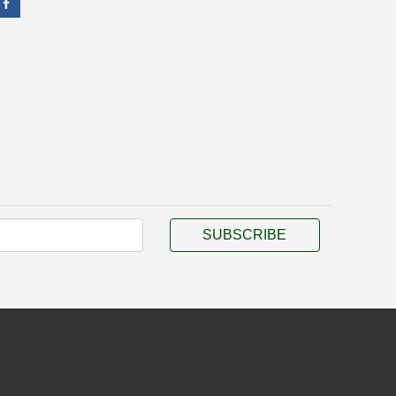
SUBSCRIBE