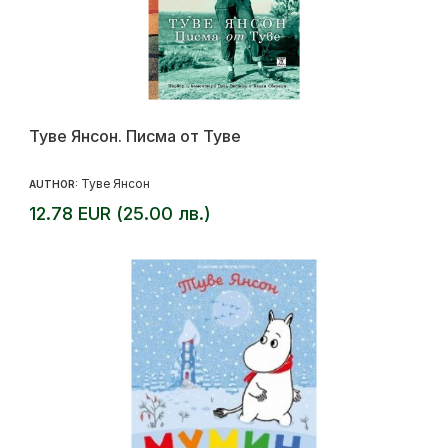
Туве Янсон. Писма от Туве
Туве Янсон
AUTHOR:
12.78 EUR (25.00 лв.)