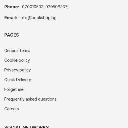
Phone:
070010503; 029508337;
Email:
info@bookshop.bg
PAGES
General terms
Cookie policy
Privacy policy
Quick Delivery
Forget me
Frequently asked questions
Careers
SOCIAL NETWORKS