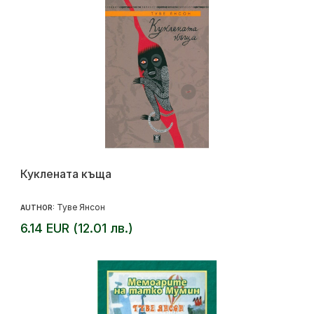
Куклената къща
Туве Янсон
AUTHOR:
6.14 EUR (12.01 лв.)