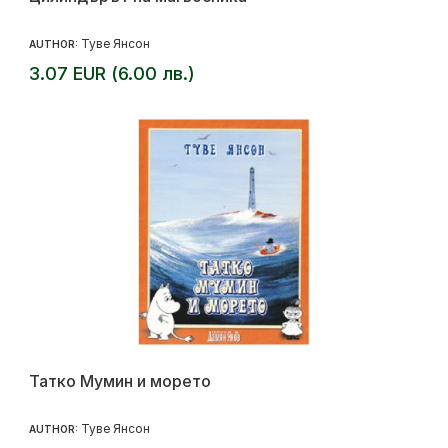
Туве Янсон
AUTHOR:
3.07 EUR (6.00 лв.)
Татко Мумин и морето
Туве Янсон
AUTHOR: