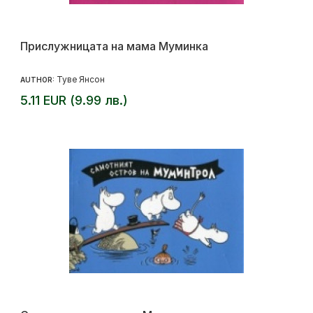
Прислужницата на мама Муминка
Туве Янсон
AUTHOR:
5.11 EUR (9.99 лв.)