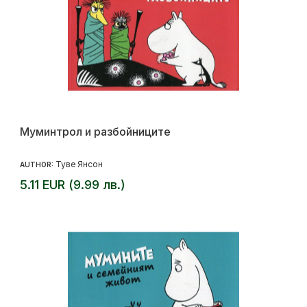
Муминтрол и разбойниците
Туве Янсон
AUTHOR:
5.11 EUR (9.99 лв.)