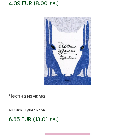
4.09 EUR (8.00 лв.)
Честна измама
Туве Янсон
AUTHOR:
6.65 EUR (13.01 лв.)