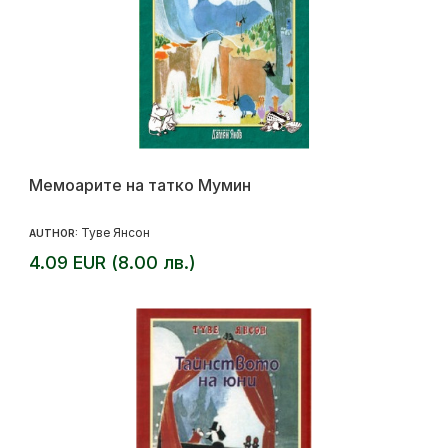
Мемоарите на татко Мумин
Туве Янсон
AUTHOR:
4.09 EUR (8.00 лв.)