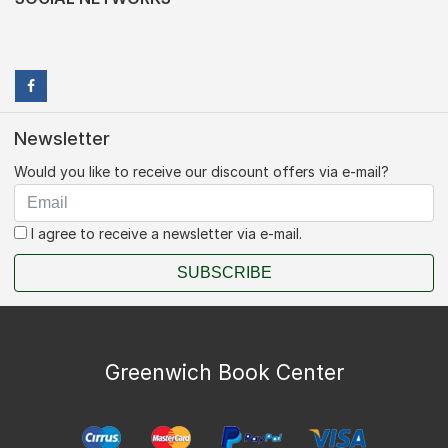
Newsletter
Would you like to receive our discount offers via e-mail?
I agree to receive a newsletter via e-mail.
SUBSCRIBE
Greenwich Book Center