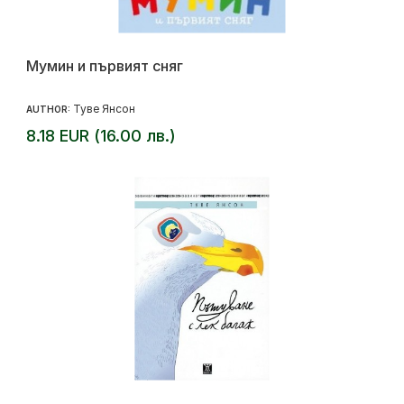
Мумин и първият сняг
Туве Янсон
AUTHOR:
8.18 EUR (16.00 лв.)