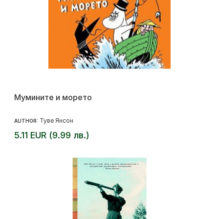
Мумините и морето
Туве Янсон
AUTHOR:
5.11 EUR (9.99 лв.)