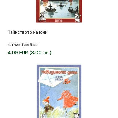
Тайнството на юни
Туве Янсон
AUTHOR:
4.09 EUR (8.00 лв.)