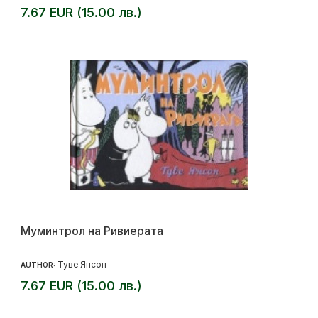
7.67 EUR (15.00 лв.)
Муминтрол на Ривиерата
Туве Янсон
AUTHOR:
7.67 EUR (15.00 лв.)