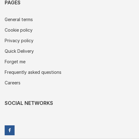
PAGES
General terms
Cookie policy
Privacy policy
Quick Delivery
Forget me
Frequently asked questions
Careers
SOCIAL NETWORKS