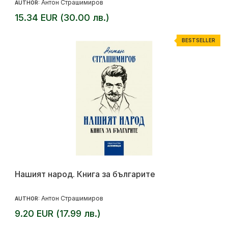
Антон Страшимиров
AUTHOR:
15.34 EUR (30.00 лв.)
BESTSELLER
Нашият народ. Книга за българите
Антон Страшимиров
AUTHOR:
9.20 EUR (17.99 лв.)