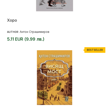
Хоро
Антон Страшимиров
AUTHOR:
5.11 EUR (9.99 лв.)
BESTSELLER