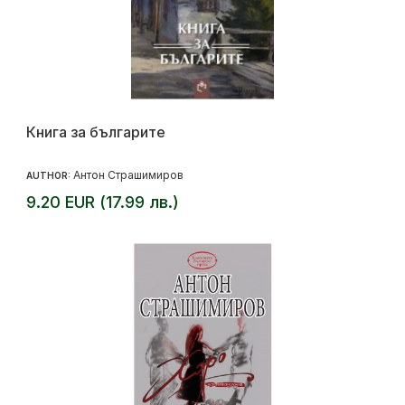
Книга за българите
Антон Страшимиров
AUTHOR:
9.20 EUR (17.99 лв.)