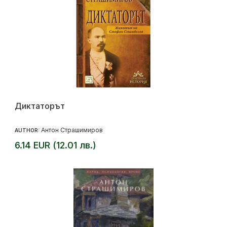
Диктаторът
Антон Страшимиров
AUTHOR:
6.14 EUR (12.01 лв.)