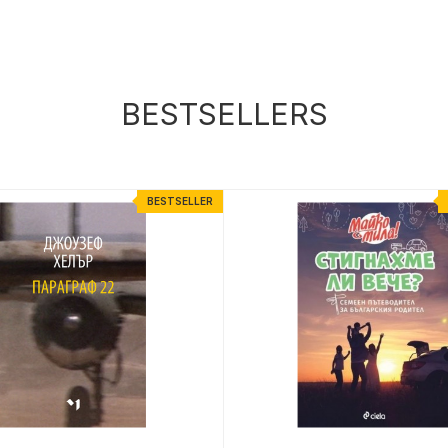
BESTSELLERS
BESTSELLER