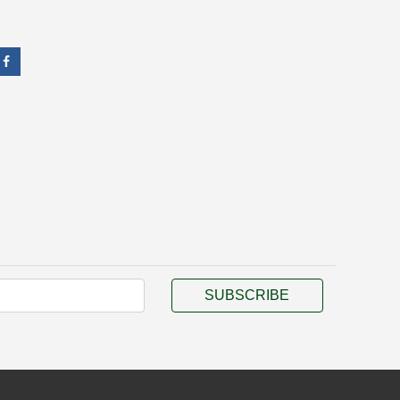
SUBSCRIBE