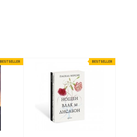
BESTSELLER
BESTSELLER