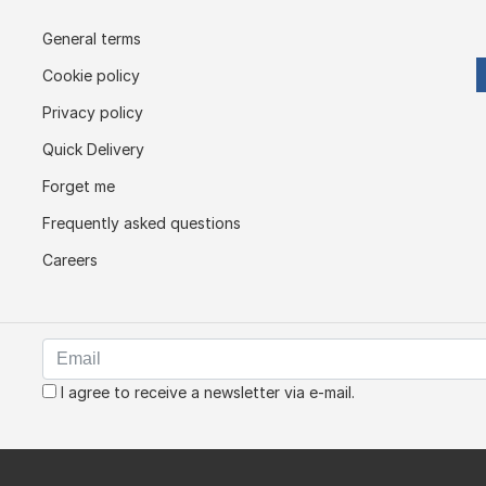
General terms
Cookie policy
Privacy policy
Quick Delivery
Forget me
Frequently asked questions
Careers
I agree to receive a newsletter via e-mail.