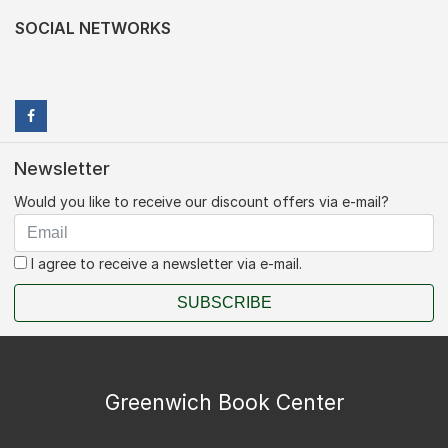
SOCIAL NETWORKS
Newsletter
Would you like to receive our discount offers via e-mail?
I agree to receive a newsletter via e-mail.
SUBSCRIBE
Greenwich Book Center