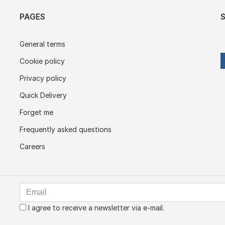
PAGES
General terms
Cookie policy
Privacy policy
Quick Delivery
Forget me
Frequently asked questions
Careers
I agree to receive a newsletter via e-mail.