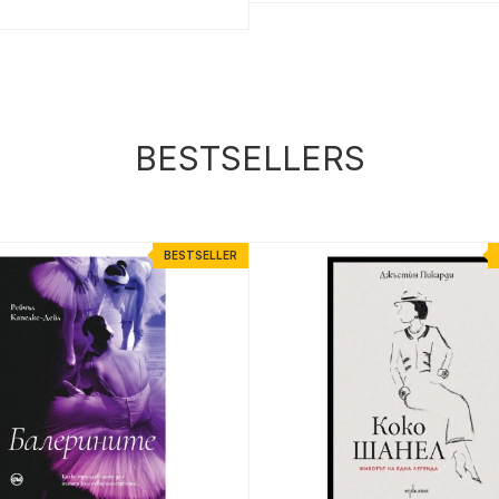
BESTSELLERS
BESTSELLER