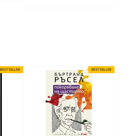
BESTSELLER
BESTSELLER