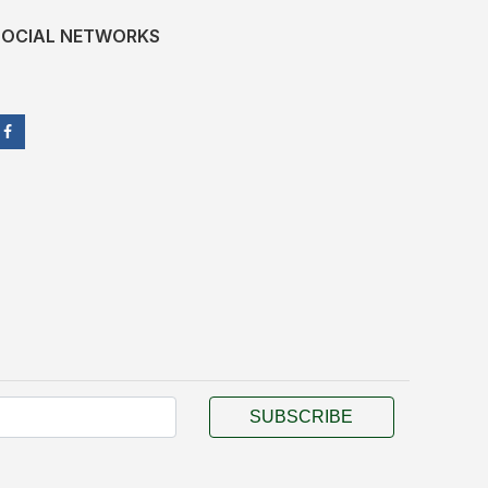
SOCIAL NETWORKS
SUBSCRIBE