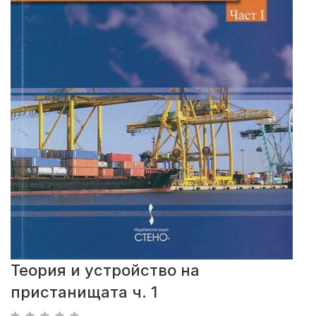
Теория и устройство на
пристанищата ч. 1