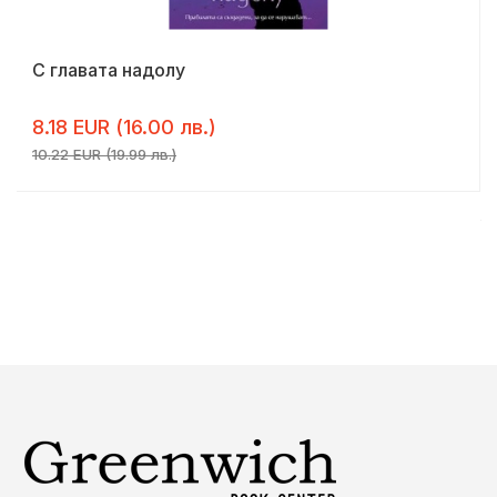
С главата надолу
8.18 EUR (16.00 лв.)
10.22 EUR (19.99 лв.)