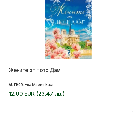
Жените от Нотр Дам
Ева Мария Баст
AUTHOR:
12.00 EUR (23.47 лв.)