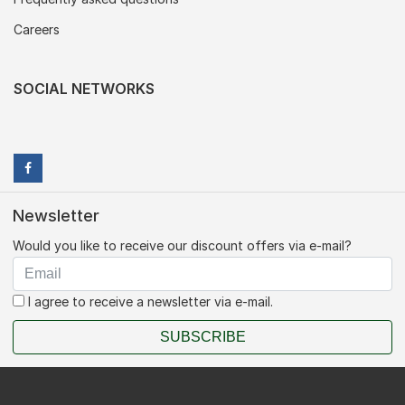
Careers
SOCIAL NETWORKS
Newsletter
Would you like to receive our discount offers via e-mail?
I agree to receive a newsletter via e-mail.
SUBSCRIBE