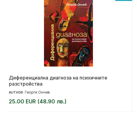
Диференциална диагноза на психичните
разстройства
Георги Ончев
AUTHOR:
25.00 EUR (48.90 лв.)