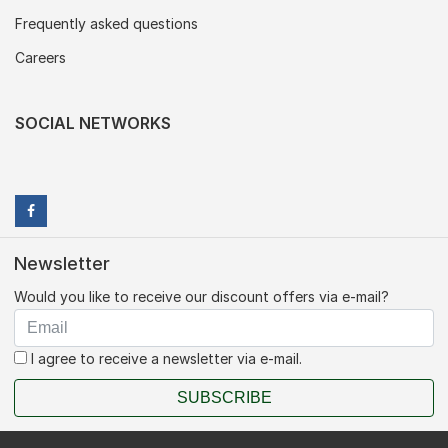
Frequently asked questions
Careers
SOCIAL NETWORKS
Newsletter
Would you like to receive our discount offers via e-mail?
I agree to receive a newsletter via e-mail.
SUBSCRIBE