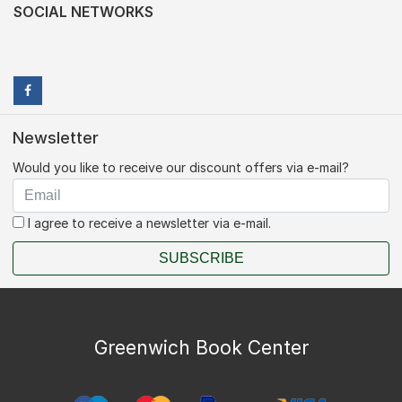
SOCIAL NETWORKS
Newsletter
Would you like to receive our discount offers via e-mail?
I agree to receive a newsletter via e-mail.
SUBSCRIBE
Greenwich Book Center