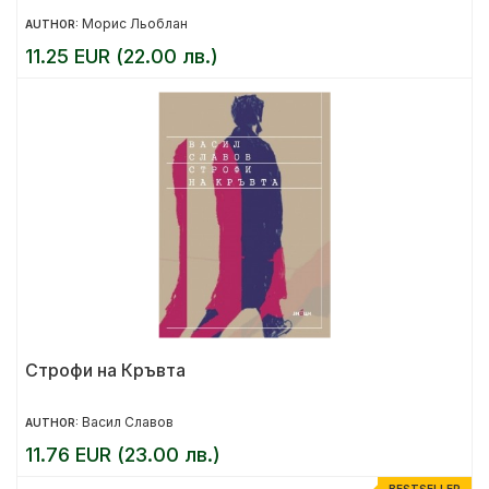
Морис Льоблан
AUTHOR:
11.25 EUR (22.00 лв.)
Строфи на Кръвта
Васил Славов
AUTHOR:
11.76 EUR (23.00 лв.)