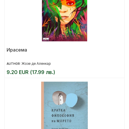
Ирасема
Жозе де Аленкар
AUTHOR:
9.20 EUR (17.99 лв.)