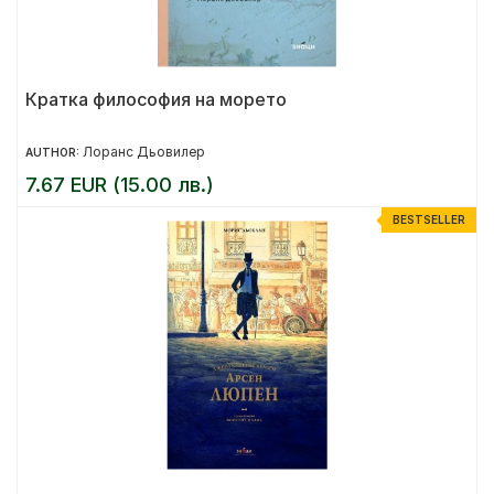
Кратка философия на морето
Лоранс Дьовилер
AUTHOR:
7.67 EUR (15.00 лв.)
BESTSELLER