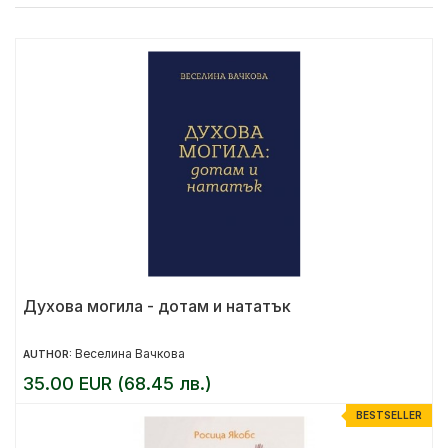
Духова могила - дотам и нататък
Веселина Вачкова
AUTHOR:
35.00 EUR (68.45 лв.)
BESTSELLER