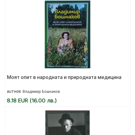
Моят опит в народната и природната медицина
Владимир Бошнаков
AUTHOR:
8.18 EUR (16.00 лв.)