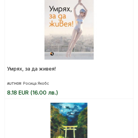
Умрях, за да живея!
Росица Якобс
AUTHOR:
8.18 EUR (16.00 лв.)