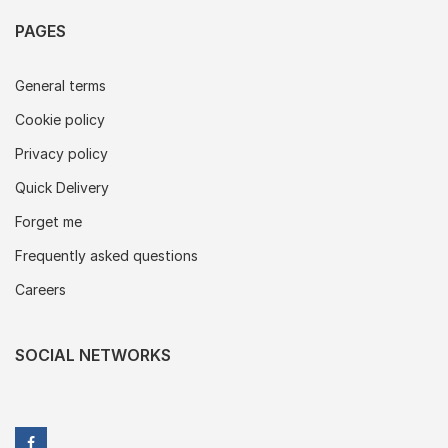
PAGES
General terms
Cookie policy
Privacy policy
Quick Delivery
Forget me
Frequently asked questions
Careers
SOCIAL NETWORKS