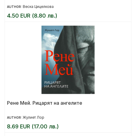
Веска Цицелкова
AUTHOR:
4.50 EUR (8.80 лв.)
Рене Мей. Рицарят на ангелите
Жулиет Лор
AUTHOR:
8.69 EUR (17.00 лв.)