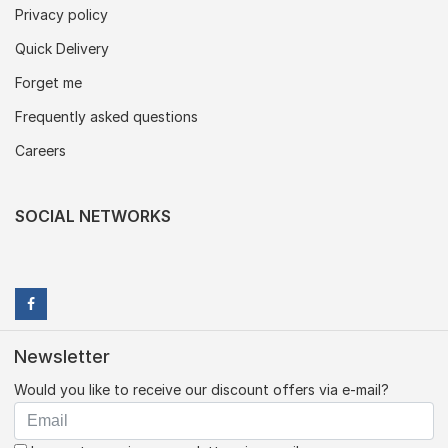
Privacy policy
Quick Delivery
Forget me
Frequently asked questions
Careers
SOCIAL NETWORKS
Newsletter
Would you like to receive our discount offers via e-mail?