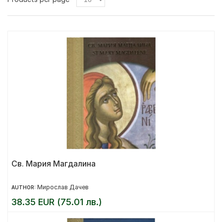
Св. Мария Магдалина
Мирослав Дачев
AUTHOR:
38.35 EUR (75.01 лв.)