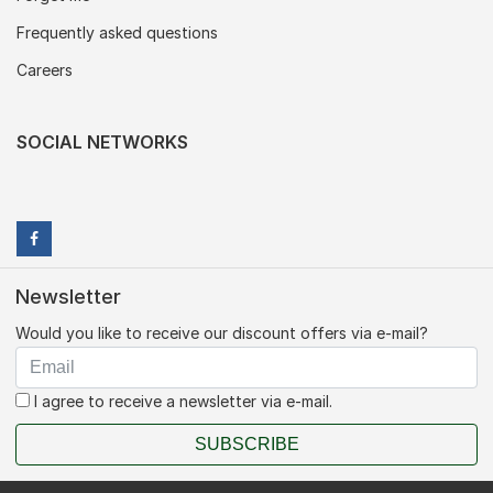
Frequently asked questions
Careers
SOCIAL NETWORKS
Newsletter
Would you like to receive our discount offers via e-mail?
I agree to receive a newsletter via e-mail.
SUBSCRIBE