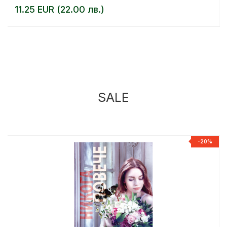
11.25 EUR (22.00 лв.)
SALE
%
-20%