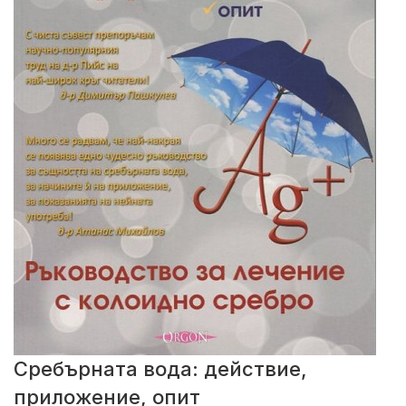
Сребърната вода: действие,
приложение, опит