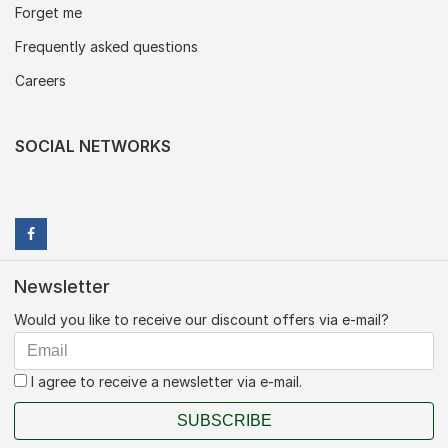
Forget me
Frequently asked questions
Careers
SOCIAL NETWORKS
Newsletter
Would you like to receive our discount offers via e-mail?
I agree to receive a newsletter via e-mail.
SUBSCRIBE