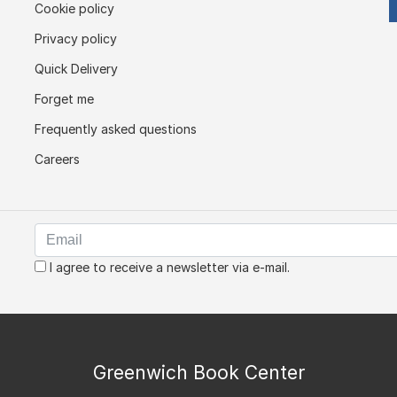
Cookie policy
Privacy policy
Quick Delivery
Forget me
Frequently asked questions
Careers
I agree to receive a newsletter via e-mail.
Greenwich Book Center