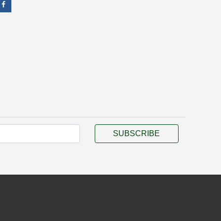
SUBSCRIBE