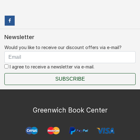
Newsletter
Would you like to receive our discount offers via e-mail?
I agree to receive a newsletter via e-mail.
SUBSCRIBE
Greenwich Book Center