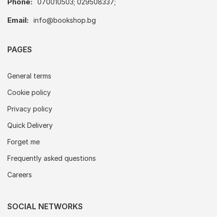
Phone:
070010503; 029508337;
Email:
info@bookshop.bg
PAGES
General terms
Cookie policy
Privacy policy
Quick Delivery
Forget me
Frequently asked questions
Careers
SOCIAL NETWORKS