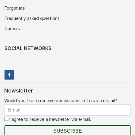
Forget me
Frequently asked questions
Careers
SOCIAL NETWORKS
Newsletter
Would you like to receive our discount offers via e-mail?
I agree to receive a newsletter via e-mail.
SUBSCRIBE