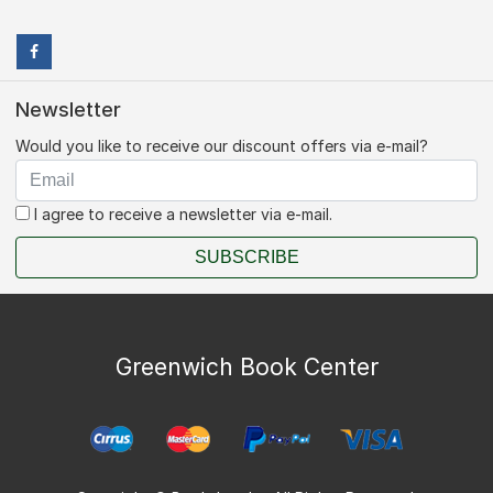
Newsletter
Would you like to receive our discount offers via e-mail?
I agree to receive a newsletter via e-mail.
SUBSCRIBE
Greenwich Book Center