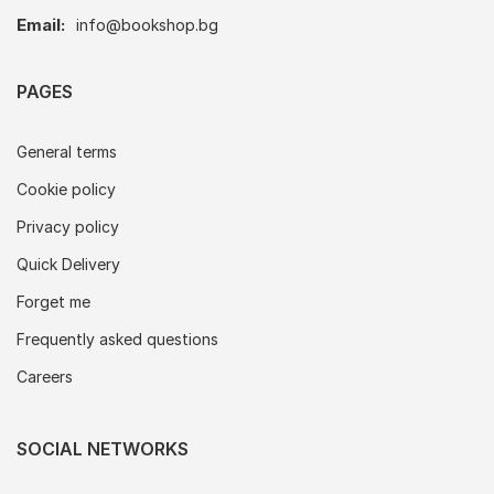
Email:
info@bookshop.bg
PAGES
General terms
Cookie policy
Privacy policy
Quick Delivery
Forget me
Frequently asked questions
Careers
SOCIAL NETWORKS