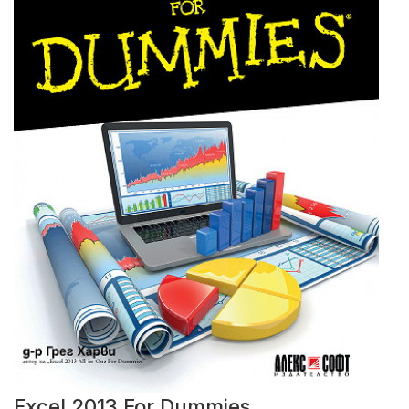
Excel 2013 For Dummies