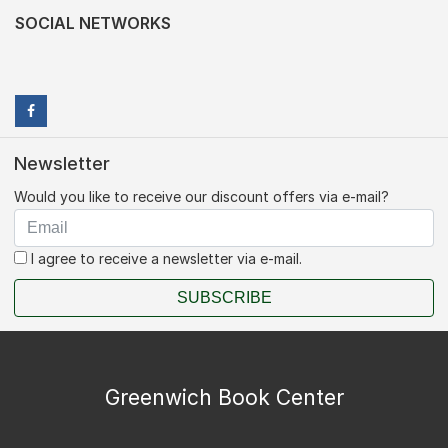
SOCIAL NETWORKS
Newsletter
Would you like to receive our discount offers via e-mail?
I agree to receive a newsletter via e-mail.
SUBSCRIBE
Greenwich Book Center